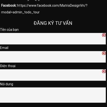
Facebook:
https://www.facebook.com/MatrixDesignVn/?
modal=admin_todo_tour
ĐĂNG KÝ TƯ VẤN
Tên của bạn
Email
Điện thoại
Nội dung