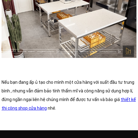
Nếu bạn đang ấp ủ tạo cho mình một cửa hàng với suất đầu tư trung
bình , nhưng vẫn đảm bảo tính thẩm mĩ và công năng sử dụng hợp lí,
đừng ngần ngại liên hệ chúng mình để được tư vấn và báo giá
thiết kế
thi công shop cửa hàng
nhé.