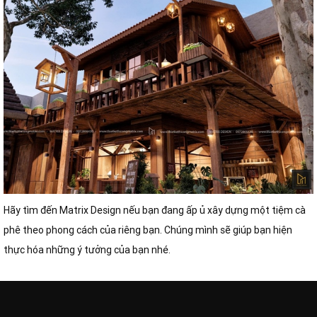
Hãy tìm đến Matrix Design nếu bạn đang ấp ủ xây dựng một tiệm cà
phê theo phong cách của riêng bạn. Chúng mình sẽ giúp bạn hiện
thực hóa những ý tưởng của bạn nhé.