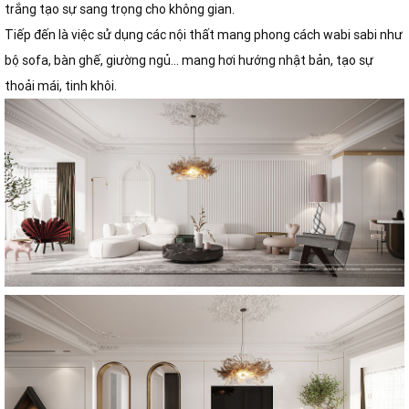
trắng tạo sự sang trọng cho không gian.
Tiếp đến là việc sử dụng các nội thất mang phong cách wabi sabi như
bộ sofa, bàn ghế, giường ngủ… mang hơi hướng nhật bản, tạo sự
thoải mái, tinh khôi.