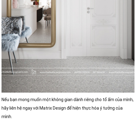
Nếu bạn mong muốn một không gian dành riêng cho tổ ấm của mình,
hãy liên hệ ngay với Matrix Design để hiện thực hóa ý tưởng của
mình.