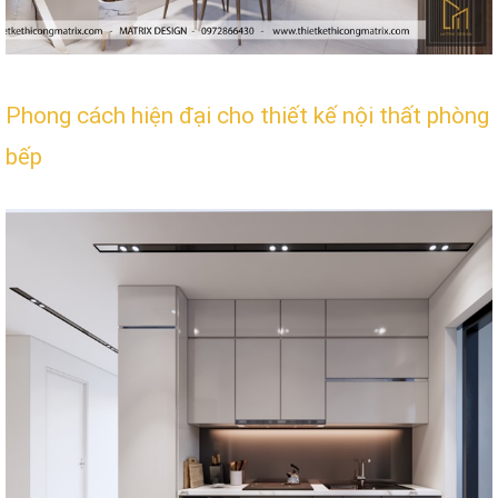
Phong cách hiện đại cho thiết kế nội thất phòng
bếp