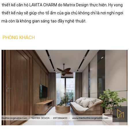
thiết kế căn hộ LAVITA CHARM do Matrix Design thực hiện. Hy vọng
thiết kế này sẽ giúp cho tổ ấm của gia chủ không chỉ là nơi nghỉ ngơi
mà còn là không gian sáng tạo đầy nghệ thuật.
PHÒNG KHÁCH