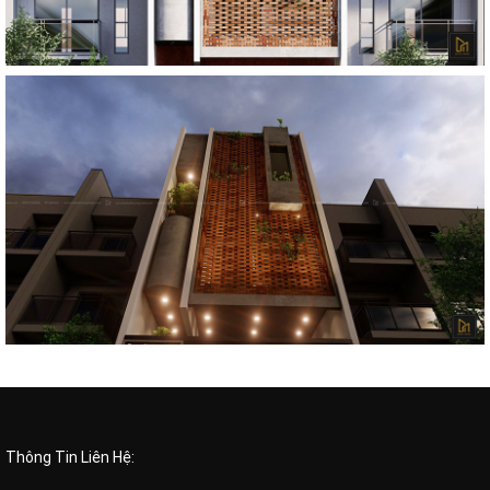
Thông Tin Liên Hệ: