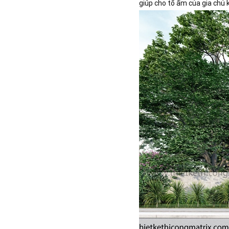
giúp cho tổ ấm của gia chủ k