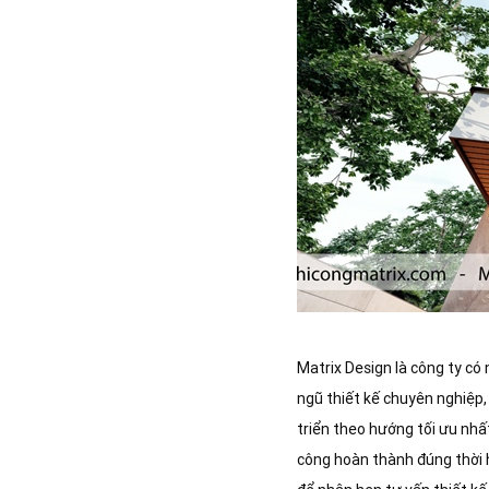
Matrix Design là công ty có
ngũ thiết kế chuyên nghiệp
triển theo hướng tối ưu nhấ
công hoàn thành đúng thời 