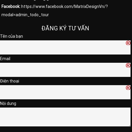
Facebook:
https://www.facebook.com/MatrixDesignVn/?
modal=admin_todo_tour
ĐĂNG KÝ TƯ VẤN
Tên của bạn
Email
Điện thoại
Nội dung