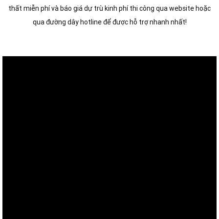
thất miễn phí và báo giá dự trù kinh phí thi công qua website hoặc
qua đường dây hotline để được hỗ trợ nhanh nhất!