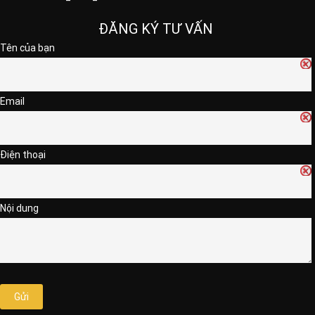
ĐĂNG KÝ TƯ VẤN
Tên của bạn
Email
Điện thoại
Nội dung