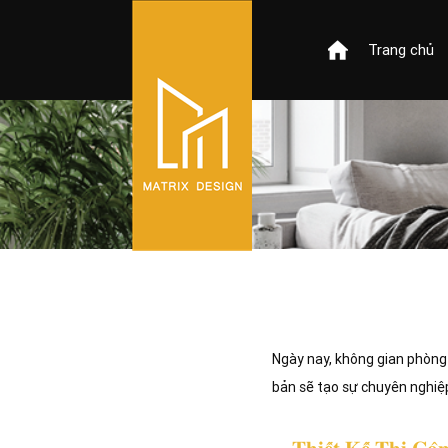
Trang chủ
Ngày nay, không gian phòng 
bản sẽ tạo sự chuyên nghiệp