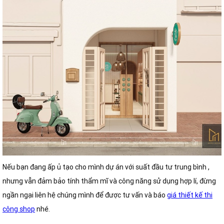
Nếu bạn đang ấp ủ tạo cho mình dự án với suất đầu tư trung bình ,
nhưng vẫn đảm bảo tính thẩm mĩ và công năng sử dụng hợp lí, đừng
ngần ngại liên hệ chúng mình để được tư vấn và báo
giá thiết kế thi
công shop
nhé.