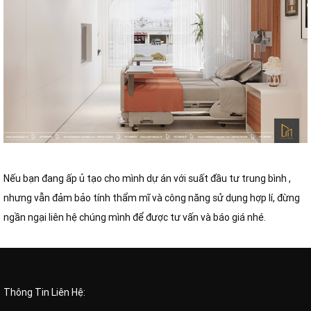
Nếu bạn đang ấp ủ tạo cho mình dự án với suất đầu tư trung bình ,
nhưng vẫn đảm bảo tính thẩm mĩ và công năng sử dụng hợp lí, đừng
ngần ngại liên hệ chúng mình để được tư vấn và báo giá nhé.
Thông Tin Liên Hệ: