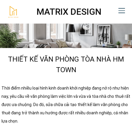
MATRIX DESIGN
THIẾT KẾ VĂN PHÒNG TÒA NHÀ HM
TOWN
Thời điểm nhiều loại hình kinh doanh khởi nghiệp đang nở rộ như hiện
nay, yêu cầu về văn phòng làm việc lớn và vừa và tòa nhà cho thuê rất
được ưa chuộng. Do đó, sửa chữa cải tạo thiết kế làm văn phòng cho
thuê đang trở thành xu hướng được rất nhiều doanh nghiệp, cá nhân
lựa chọn.