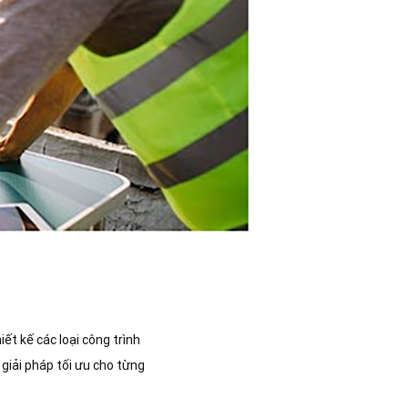
ết kế các loại công trình
giải pháp tối ưu cho từng