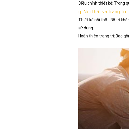
Điều chỉnh thiết kế: Trong q
g. Nội thất và trang trí:
Thiết kế nội thất: Bố trí kh
sử dụng.
Hoàn thiện trang trí: Bao gồ