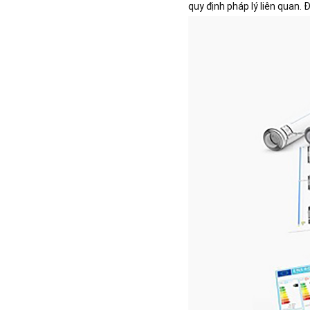
quy định pháp lý liên quan. 