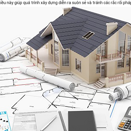
Điều này giúp quá trình xây dựng diễn ra suôn sẻ và tránh các rắc rối pháp