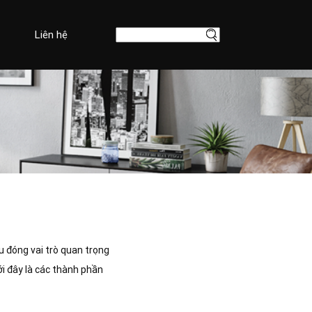
Liên hệ
ều đóng vai trò quan trọng
ới đây là các thành phần