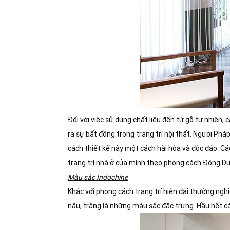
Đối với việc sử dụng chất liệu đến từ gỗ tự nhiên,
ra sự bất đồng trong trang trí nội thất. Người Ph
cách thiết kế này một cách hài hòa và độc đáo. C
trang trí nhà ở của mình theo phong cách Đông D
Màu sắc Indochine
Khác với phong cách trang trí hiện đại thường ng
nâu, trắng là những màu sắc đặc trưng. Hầu hết cá