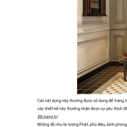
Các vật dụng này thường được sử dụng để trang t
các thiết kế này thường nhận được sự yêu thích đối
Đồ trang trí
Những đồ như là tượng Phật, phù điêu, bình phong