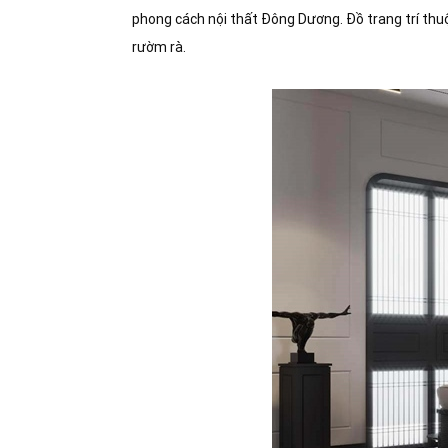
phong cách nội thất Đông Dương. Đồ trang trí thu
rườm rà.