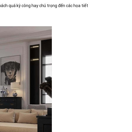
ách quá kỳ công hay chú trọng đến các họa tiết