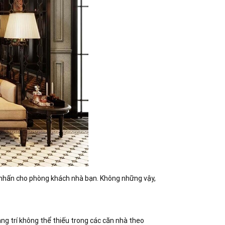
 nhấn cho phòng khách nhà bạn. Không những vậy,
ng trí không thể thiếu trong các căn nhà theo