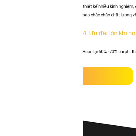
thiết kế nhiều kinh nghiệm,
bảo chắc chắn chất lượng về
4. Ưu đãi lớn khi h
Hoàn lại 50% -70% chi phí th