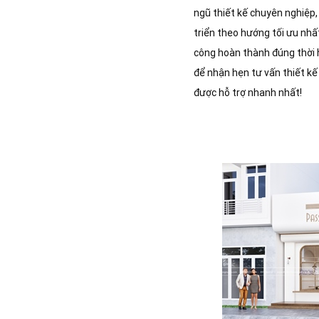
ngũ thiết kế chuyên nghiệp
triển theo hướng tối ưu nhấ
công hoàn thành đúng thời h
để nhận hẹn tư vấn thiết kế
được hỗ trợ nhanh nhất!