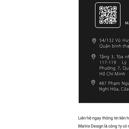
Liên hệ ngay thông tin liên 
Matrix Design là công ty có 