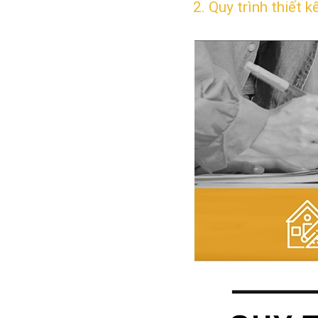
2. Quy trình thiết 