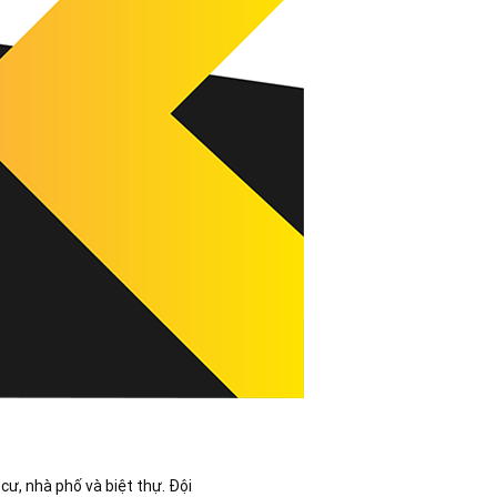
 cư, nhà phố và biệt thự. Đội