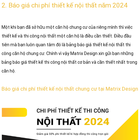
2. Báo giá chi phí thiết kế nội thất năm 2024
Một khi bạn đã sở hữu một căn hộ chung cư của riêng mình thì việc
thiết kế và thi công nội thất một căn hộ là điều cần thiết. Điều đầu
tiên mà bạn luôn quan tâm đó là bảng báo giá thiết kế nội thất thi
công căn hộ chung cư. Chính vì vậy Matrix Design xin gửi bạn những
bảng báo giá thiết kế thi công nội thất cơ bản và cần thiết nhất trong
căn hộ.
Báo giá chi phí thiết kế nội thất chung cư tại Matrix Design