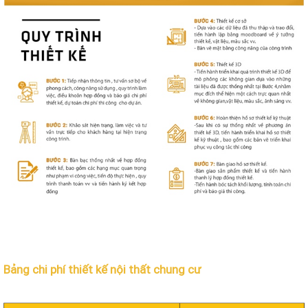
Bảng chi phí thiết kế nội thất chung cư