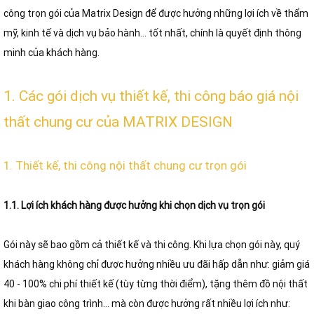
công trọn gói của Matrix Design để được hưởng những lợi ích về thẩm
mỹ, kinh tế và dịch vụ bảo hành... tốt nhất, chính là quyết định thông
minh của khách hàng.
1. Các gói dịch vụ thiết kế, thi công báo giá nội
thất chung cư của MATRIX DESIGN
1. Thiết kế, thi công nội thất chung cư trọn gói
1.1. Lợi ích khách hàng được hưởng khi chọn dịch vụ trọn gói
Gói này sẽ bao gồm cả thiết kế và thi công. Khi lựa chọn gói này, quý
khách hàng không chỉ được hưởng nhiều ưu đãi hấp dẫn như: giảm giá
40 - 100% chi phí thiết kế (tùy từng thời điểm), tặng thêm đồ nội thất
khi bàn giao công trình... mà còn được hưởng rất nhiều lợi ích như: