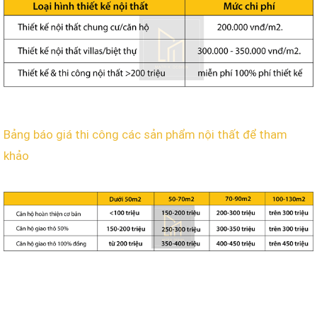
Bảng báo giá thi công các sản phẩm nội thất để tham
khảo