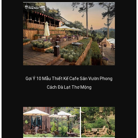
Gợi Ý 10 Mẫu Thiết Kế Cafe Sân Vườn Phong
Cách Đà Lạt Thơ Mộng