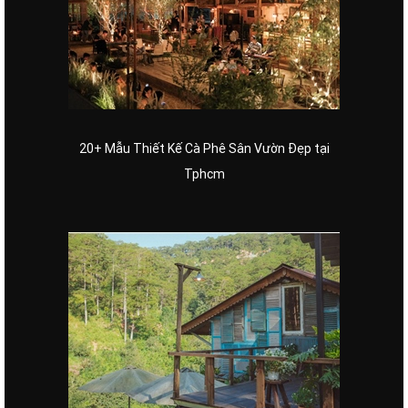
20+ Mẫu Thiết Kế Cà Phê Sân Vườn Đẹp tại
Tphcm