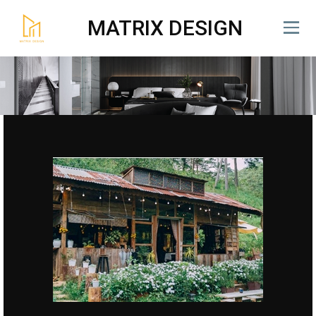
MATRIX DESIGN