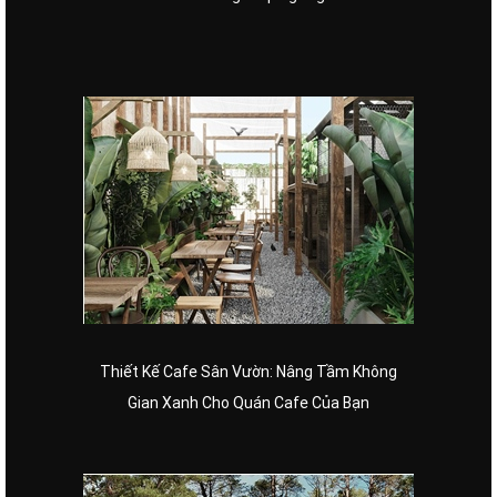
Thiết Kế Cafe Sân Vườn: Nâng Tầm Không
Gian Xanh Cho Quán Cafe Của Bạn