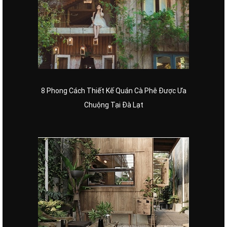
8 Phong Cách Thiết Kế Quán Cà Phê Được Ưa
Chuộng Tại Đà Lạt