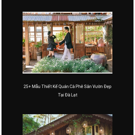
25+ Mẫu Thiết Kế Quán Cà Phê Sân Vườn Đẹp
Tại Đà Lạt