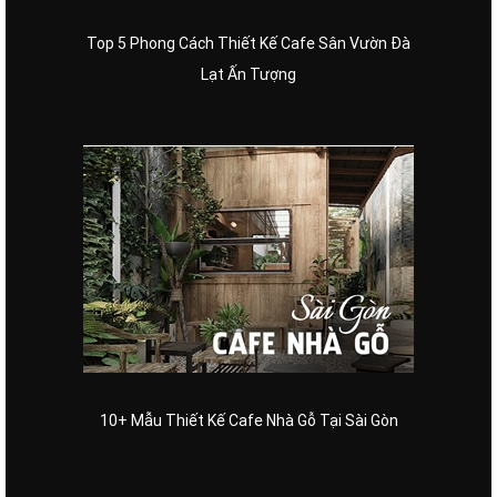
Top 5 Phong Cách Thiết Kế Cafe Sân Vườn Đà
Lạt Ấn Tượng
10+ Mẫu Thiết Kế Cafe Nhà Gỗ Tại Sài Gòn