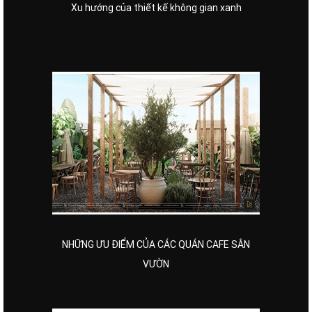
Xu hướng của thiết kế không gian xanh
NHỮNG ƯU ĐIỂM CỦA CÁC QUÁN CAFE SÂN
VƯỜN