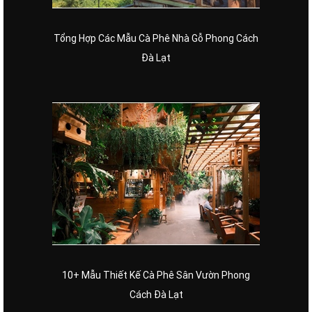
Tổng Hợp Các Mẫu Cà Phê Nhà Gỗ Phong Cách
Đà Lạt
10+ Mẫu Thiết Kế Cà Phê Sân Vườn Phong
Cách Đà Lạt