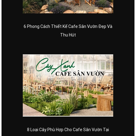
6 Phong Cách Thiết Kế Cafe Sân Vườn Đẹp Và
Thu Hút
8 Loại Cây Phù Hợp Cho Cafe Sân Vườn Tại