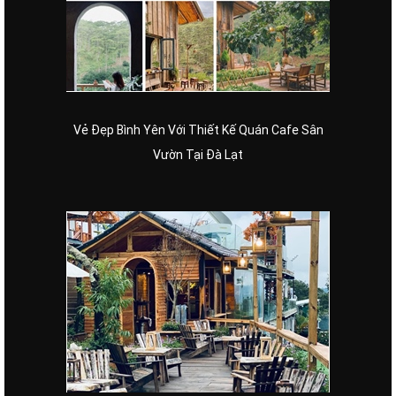
Vẻ Đẹp Bình Yên Với Thiết Kế Quán Cafe Sân
Vườn Tại Đà Lạt