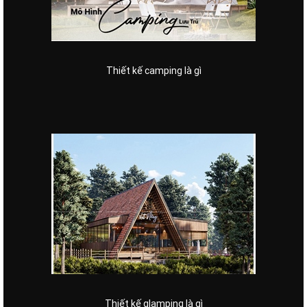
Thiết kế camping là gì
Thiết kế glamping là gì