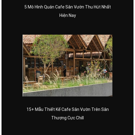
5 Mô Hình Quán Cafe Sân Vườn Thu Hút Nhất
Hiện Nay
15+ Mẫu Thiết Kế Cafe Sân Vườn Trên Sân
Thượng Cực Chill